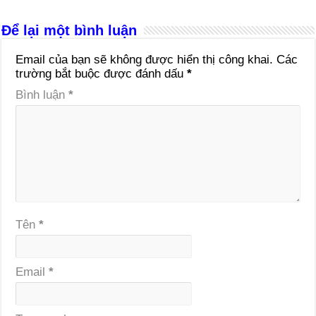
Để lại một bình luận
Email của bạn sẽ không được hiển thị công khai.
Các
trường bắt buộc được đánh dấu
*
Bình luận
*
Tên
*
Email
*