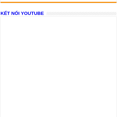
KẾT NỐI YOUTUBE