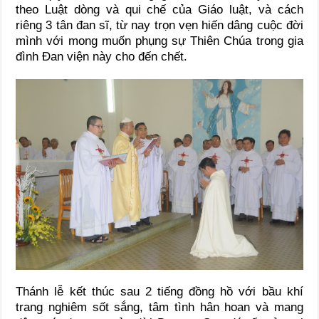
theo Luật dòng và qui chế của Giáo luật, và cách
riêng 3 tân đan sĩ, từ nay trọn vẹn hiến dâng cuộc đời
mình với mong muốn phụng sự Thiên Chúa trong gia
đình Đan viện này cho đến chết.
Thánh lễ kết thúc sau 2 tiếng đồng hồ với bầu khí
trang nghiêm sốt sắng, tâm tình hân hoan và mang