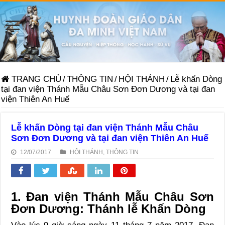
TRANG CHỦ
/
THÔNG TIN
/
HỘI THÁNH
/
Lễ khấn Dòng
tại đan viện Thánh Mẫu Châu Sơn Đơn Dương và tại đan
viện Thiên An Huế
Lễ khấn Dòng tại đan viện Thánh Mẫu Châu
Sơn Đơn Dương và tại đan viện Thiên An Huế
12/07/2017
HỘI THÁNH
,
THÔNG TIN
1. Đan viện Thánh Mẫu Châu Sơn
Đơn Dương: Thánh lễ Khấn Dòng