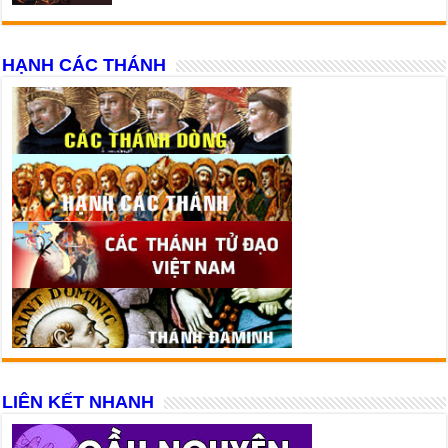
HẠNH CÁC THÁNH
LIÊN KẾT NHANH