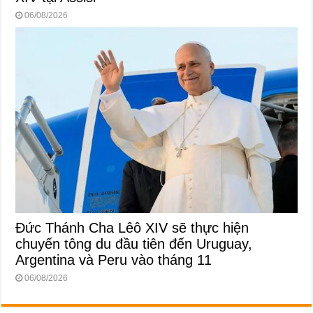
06/08/2026
Đức Thánh Cha Lêô XIV sẽ thực hiện
chuyến tông du đầu tiên đến Uruguay,
Argentina và Peru vào tháng 11
06/08/2026