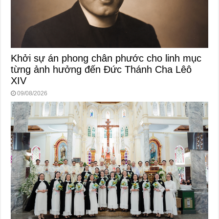
Khởi sự án phong chân phước cho linh mục
từng ảnh hưởng đến Đức Thánh Cha Lêô
XIV
09/08/2026