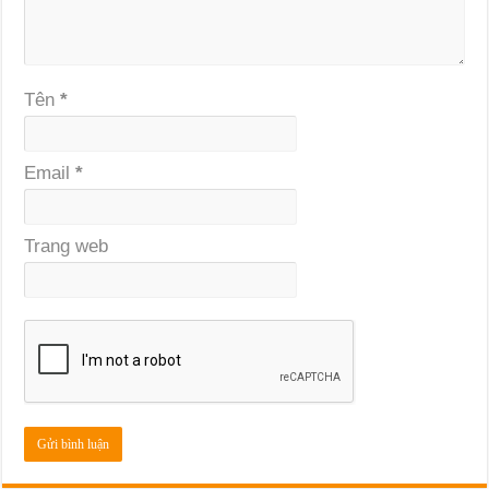
Tên
*
Email
*
Trang web