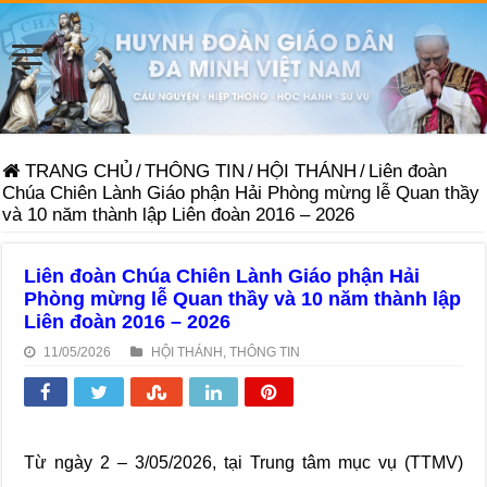
TRANG CHỦ
/
THÔNG TIN
/
HỘI THÁNH
/
Liên đoàn
Chúa Chiên Lành Giáo phận Hải Phòng mừng lễ Quan thầy
và 10 năm thành lập Liên đoàn 2016 – 2026
Liên đoàn Chúa Chiên Lành Giáo phận Hải
Phòng mừng lễ Quan thầy và 10 năm thành lập
Liên đoàn 2016 – 2026
11/05/2026
HỘI THÁNH
,
THÔNG TIN
Từ ngày 2 – 3/05/2026, tại Trung tâm mục vụ (TTMV)