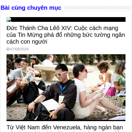
Bài cùng chuyên mục
Đức Thánh Cha Lêô XIV: Cuộc cách mạng
của Tin Mừng phá đổ những bức tường ngăn
cách con người
07/08/2026
Từ Việt Nam đến Venezuela, hàng ngàn bạn