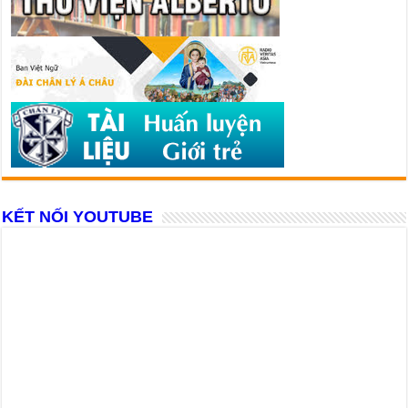
KẾT NỐI YOUTUBE