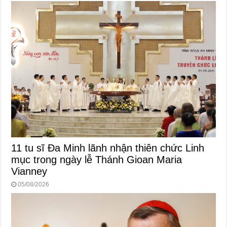
11 tu sĩ Đa Minh lãnh nhận thiên chức Linh
mục trong ngày lễ Thánh Gioan Maria
Vianney
05/08/2026