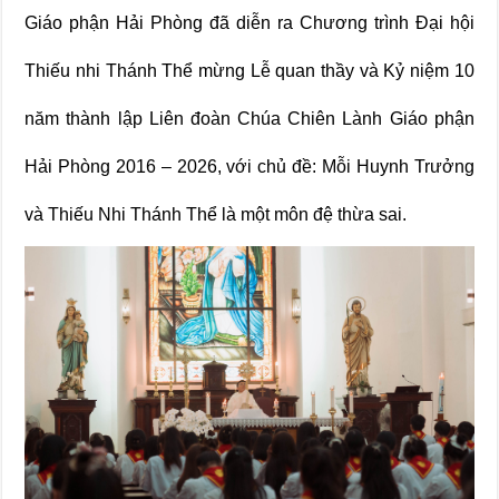
Giáo phận Hải Phòng đã diễn ra Chương trình Đại hội
Thiếu nhi Thánh Thể mừng Lễ quan thầy và Kỷ niệm 10
năm thành lập Liên đoàn Chúa Chiên Lành Giáo phận
Hải Phòng 2016 – 2026, với chủ đề: Mỗi Huynh Trưởng
và Thiếu Nhi Thánh Thể là một môn đệ thừa sai.