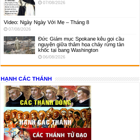
07/08/2026
Video: Ngày Ngày Với Mẹ – Tháng 8
07/08/2026
Đức Giám mục Spokane kêu gọi cầu
nguyện giữa thảm họa cháy rừng tàn
khốc tại bang Washington
06/08/2026
HẠNH CÁC THÁNH