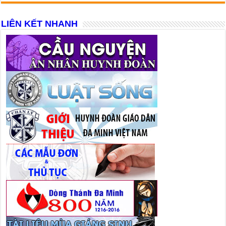
LIÊN KẾT NHANH