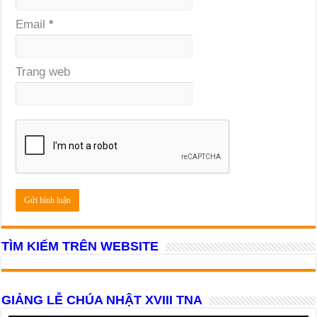
Email
*
Trang web
TÌM KIẾM TRÊN WEBSITE
GIẢNG LỄ CHÚA NHẬT XVIII TNA