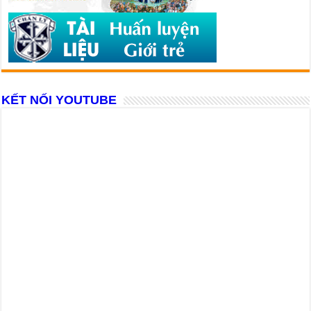
KẾT NỐI YOUTUBE