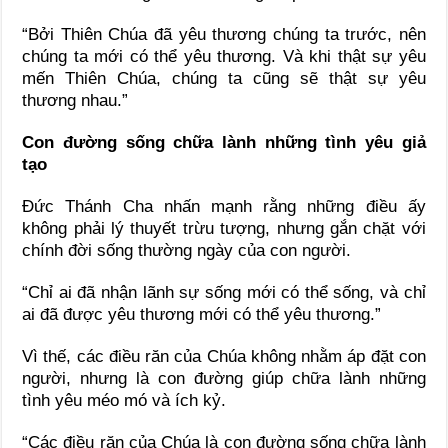
“Bởi Thiên Chúa đã yêu thương chúng ta trước, nên
chúng ta mới có thể yêu thương. Và khi thật sự yêu
mến Thiên Chúa, chúng ta cũng sẽ thật sự yêu
thương nhau.”
Con đường sống chữa lành những tình yêu giả
tạo
Đức Thánh Cha nhấn mạnh rằng những điều ấy
không phải lý thuyết trừu tượng, nhưng gắn chặt với
chính đời sống thường ngày của con người.
“Chỉ ai đã nhận lãnh sự sống mới có thể sống, và chỉ
ai đã được yêu thương mới có thể yêu thương.”
Vì thế, các điều răn của Chúa không nhằm áp đặt con
người, nhưng là con đường giúp chữa lành những
tình yêu méo mó và ích kỷ.
“Các điều răn của Chúa là con đường sống chữa lành