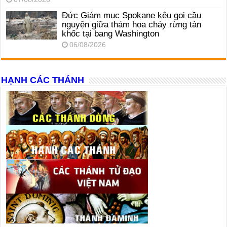
Đức Giám mục Spokane kêu gọi cầu
nguyện giữa thảm họa cháy rừng tàn
khốc tại bang Washington
06/08/2026
HẠNH CÁC THÁNH