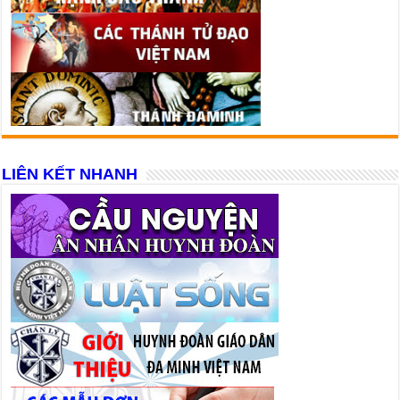
LIÊN KẾT NHANH