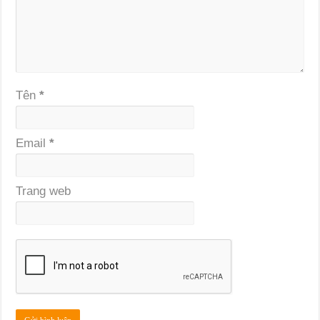
Tên
*
Email
*
Trang web