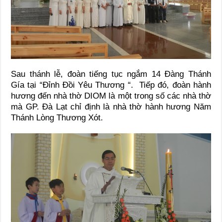
Sau thánh lễ, đoàn tiếng tục ngắm 14 Đàng Thánh
Gía tại “Đỉnh Đồi Yêu Thương “. Tiếp đó, đoàn hành
hương đến nhà thờ DIOM là một trong số các nhà thờ
mà GP. Đà Lạt chỉ định là nhà thờ hành hương Năm
Thánh Lòng Thương Xót.