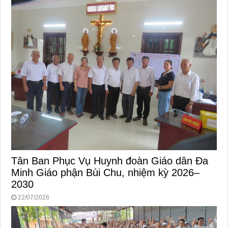
Tân Ban Phục Vụ Huynh đoàn Giáo dân Đa
Minh Giáo phận Bùi Chu, nhiệm kỳ 2026–
2030
22/07/2026