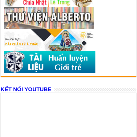
KẾT NỐI YOUTUBE