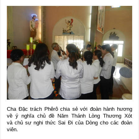
Cha Đặc trách Phêrô chia sẻ với đoàn hành hương
về ý nghĩa chủ đề Năm Thánh Lòng Thương Xót
và chủ sự nghi thức Sai Đi của Dòng cho các đoàn
viên.