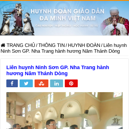
TRANG CHỦ
/
THÔNG TIN
/
HUYNH ĐOÀN
/
Liên huynh
Ninh Sơn GP. Nha Trang hành hương Năm Thánh Dòng
Liên huynh Ninh Sơn GP. Nha Trang hành
hương Năm Thánh Dòng