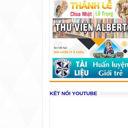
KẾT NỐI YOUTUBE