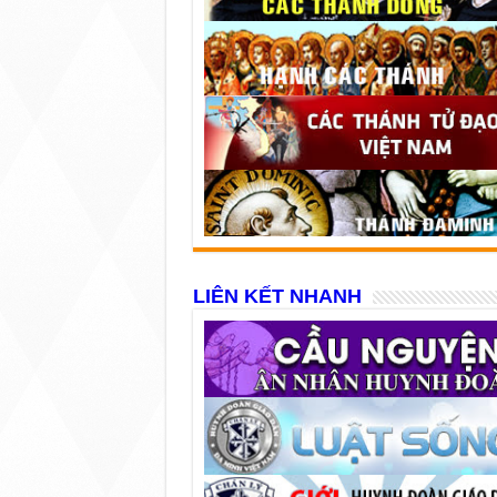
LIÊN KẾT NHANH