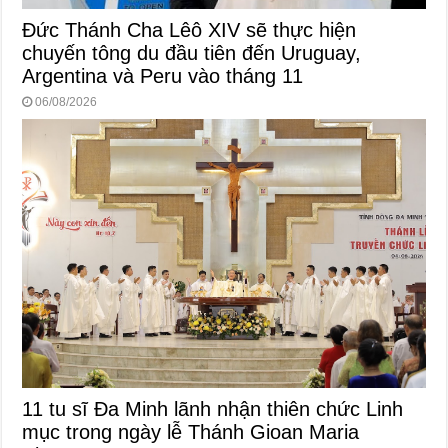
Đức Thánh Cha Lêô XIV sẽ thực hiện
chuyến tông du đầu tiên đến Uruguay,
Argentina và Peru vào tháng 11
06/08/2026
11 tu sĩ Đa Minh lãnh nhận thiên chức Linh
mục trong ngày lễ Thánh Gioan Maria