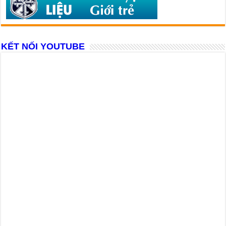
KẾT NỐI YOUTUBE