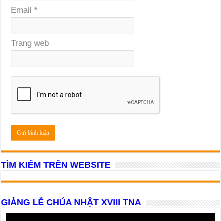
Email
*
Trang web
TÌM KIẾM TRÊN WEBSITE
GIẢNG LỄ CHÚA NHẬT XVIII TNA