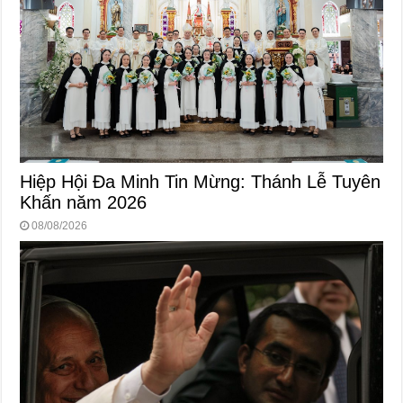
Hiệp Hội Đa Minh Tin Mừng: Thánh Lễ Tuyên
Khấn năm 2026
08/08/2026