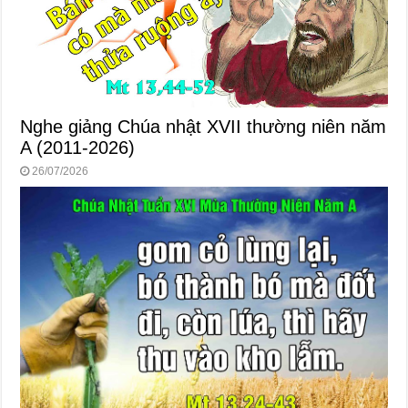
Nghe giảng Chúa nhật XVII thường niên năm
A (2011-2026)
26/07/2026