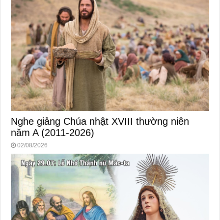
Nghe giảng Chúa nhật XVIII thường niên
năm A (2011-2026)
02/08/2026