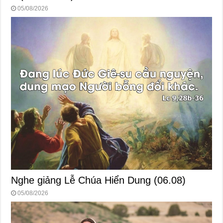
05/08/2026
Nghe giảng Lễ Chúa Hiển Dung (06.08)
05/08/2026