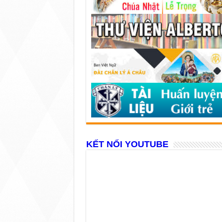
KẾT NỐI YOUTUBE