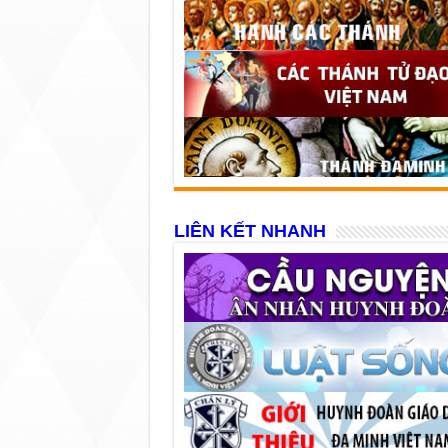
LIÊN KẾT NHANH