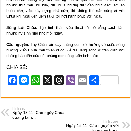
những thứ trên đời này, dù đó là những thứ cần như việc làm ăn
buôn bán, việc xây dựng nhà cửa, thì không thể sẵn sàng đi với
Chúa khi Ngài đến đem ta đi tới nơi hạnh phúc với Ngài.
Sống Lời Chúa:
Tập tinh thần siêu thoát từ bỏ bằng cách làm
những hy sinh nho nhỏ mỗi ngày.
Cầu nguyện:
Lạy Chúa, xin dạy chúng con biết hướng về cuộc sống
hưởng kiến Chúa trên thiên quốc, để dù đang sống ở trần gian với
những hấp dẫn của nó, chúng con cũng luôn tỉnh thức.
CHIA SẺ:
F
M
W
X
T
Vi
E
S
a
e
h
hr
b
m
h
c
ss
at
e
er
ail
ar
e
e
s
a
e
Hình sau
Ngày 13.11: Cho ngày Chúa
b
n
A
d
quang lâm…
Hình trước
o
g
p
s
Ngày 15.11: Cầu nguyện với
lòng cậy trông