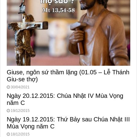
Giuse, ngôn sứ thầm lặng (01.05 – Lễ Thánh
Giu-se thợ)
30/04/2021
Ngày 20.12.2015: Chúa Nhật IV Mùa Vọng
năm C
19/12/2015
Ngày 19.12.2015: Thứ Bảy sau Chúa Nhật III
Mùa Vọng năm C
18/12/2015