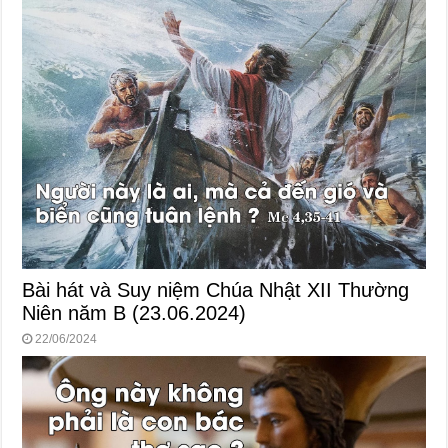
Bài hát và Suy niệm Chúa Nhật XII Thường
Niên năm B (23.06.2024)
22/06/2024