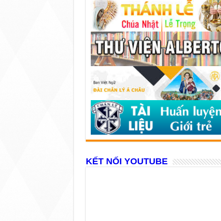
KẾT NỐI YOUTUBE