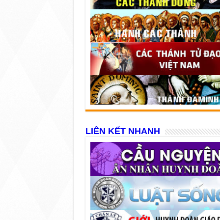
LIÊN KẾT NHANH