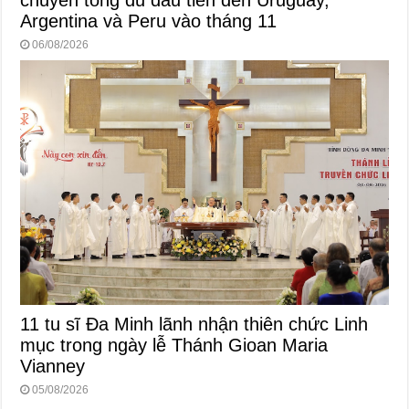
Argentina và Peru vào tháng 11
06/08/2026
11 tu sĩ Đa Minh lãnh nhận thiên chức Linh
mục trong ngày lễ Thánh Gioan Maria
Vianney
05/08/2026