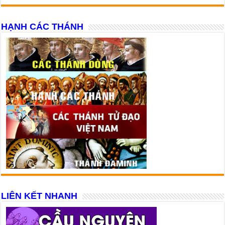
HẠNH CÁC THÁNH
LIÊN KẾT NHANH