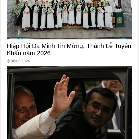
Hiệp Hội Đa Minh Tin Mừng: Thánh Lễ Tuyên
Khấn năm 2026
08/08/2026