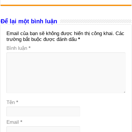
Để lại một bình luận
Email của bạn sẽ không được hiển thị công khai.
Các
trường bắt buộc được đánh dấu
*
Bình luận
*
Tên
*
Email
*