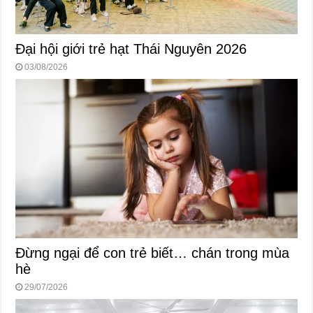
Đại hội giới trẻ hạt Thái Nguyên 2026
03/08/2026
Đừng ngại để con trẻ biết… chán trong mùa
hè
29/07/2026