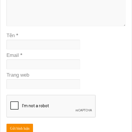
Tên
*
Email
*
Trang web