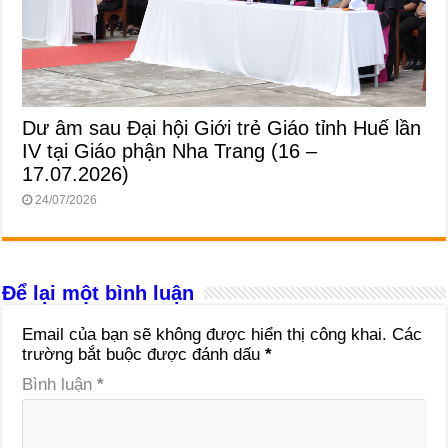
Dư âm sau Đại hội Giới trẻ Giáo tỉnh Huế lần
IV tại Giáo phận Nha Trang (16 –
17.07.2026)
24/07/2026
Để lại một bình luận
Email của bạn sẽ không được hiển thị công khai.
Các
trường bắt buộc được đánh dấu
*
Bình luận
*