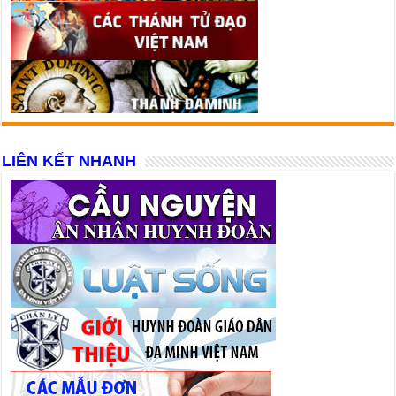
LIÊN KẾT NHANH