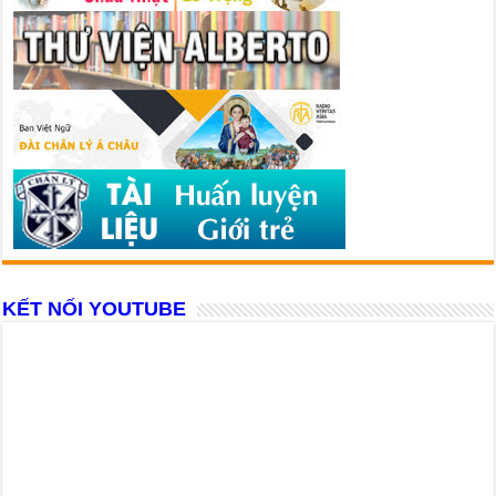
KẾT NỐI YOUTUBE