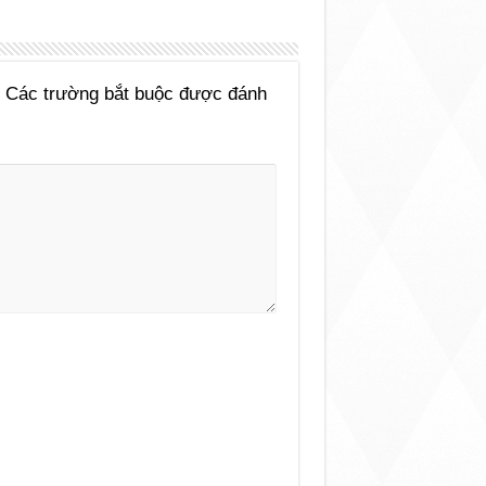
Các trường bắt buộc được đánh