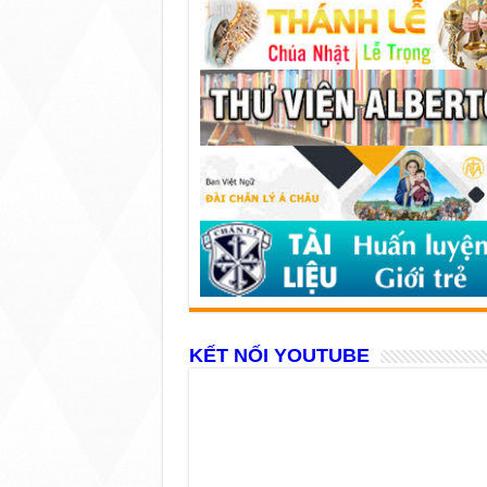
KẾT NỐI YOUTUBE