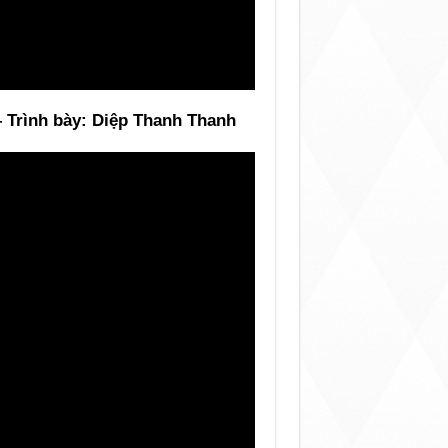
 Trình bày: Diệp Thanh Thanh