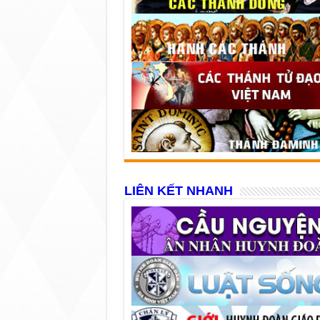
LIÊN KẾT NHANH