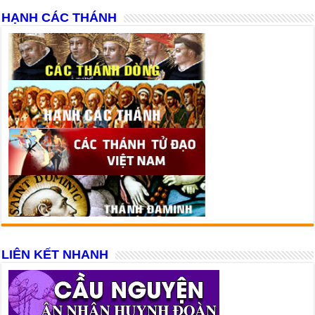
HẠNH CÁC THÁNH
LIÊN KẾT NHANH