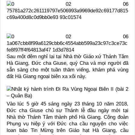
Sau một đêm nghỉ lại tại Nhà thờ Giáo xứ Thánh Tâm
Hà Giang, Đức cha Giuse, quý Cha và mọi người đã
sẵn sàng cho một tuần thăm viếng, khám phá vùng
đất Hà Giang ngoại biên xa xôi này.
Vào lúc 5 giờ 45 sáng ngày 23 tháng 10 năm 2018,
Đức cha Giuse chủ sự Thánh lễ đầu ngày mới tại
Nhà thờ Thánh Tâm thành phố Hà Giang. Cộng đoàn
Phụng vụ hiệp ý với Đức cha cầu nguyện cho việc
loan báo Tin Mừng trên Giáo hạt Hà Giang, cầu