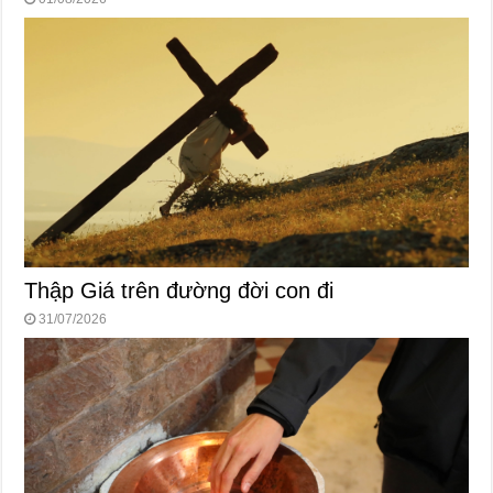
Thập Giá trên đường đời con đi
31/07/2026