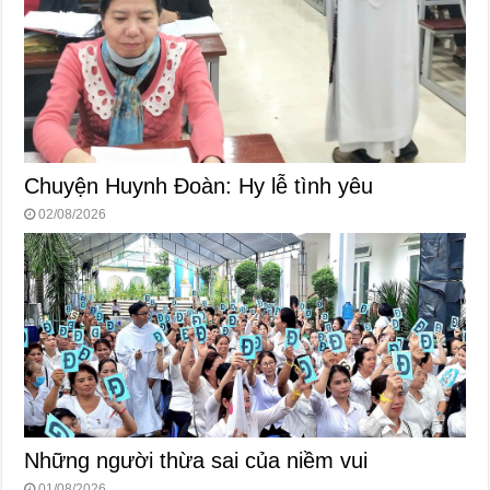
Chuyện Huynh Đoàn: Hy lễ tình yêu
02/08/2026
Những người thừa sai của niềm vui
01/08/2026