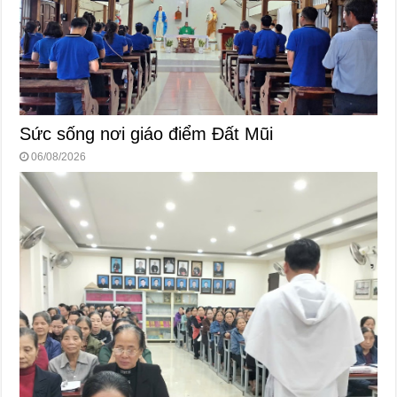
Sức sống nơi giáo điểm Đất Mũi
06/08/2026