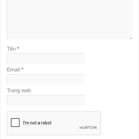
Tên
*
Email
*
Trang web