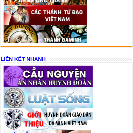
LIÊN KẾT NHANH