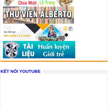
KẾT NỐI YOUTUBE