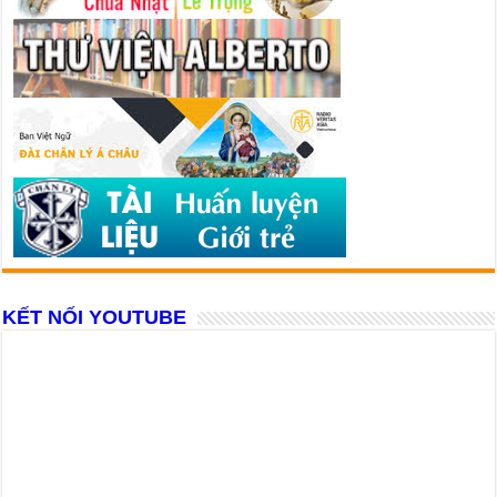
KẾT NỐI YOUTUBE