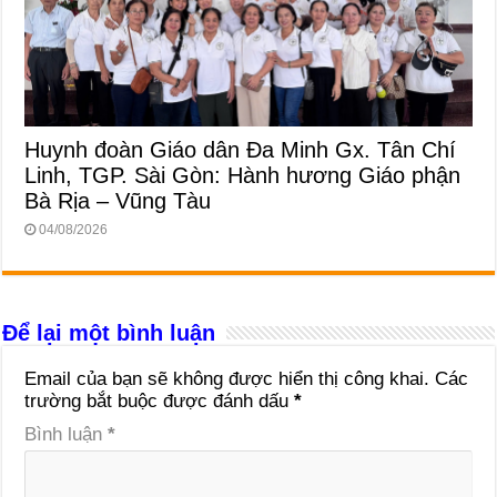
Huynh đoàn Giáo dân Đa Minh Gx. Tân Chí
Linh, TGP. Sài Gòn: Hành hương Giáo phận
Bà Rịa – Vũng Tàu
04/08/2026
Để lại một bình luận
Email của bạn sẽ không được hiển thị công khai.
Các
trường bắt buộc được đánh dấu
*
Bình luận
*