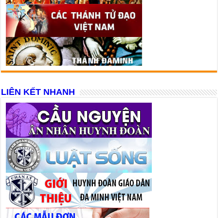
LIÊN KẾT NHANH