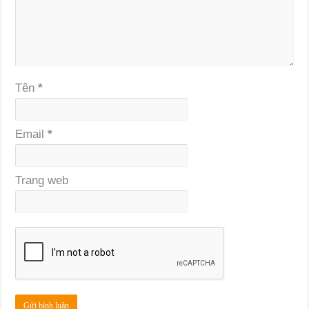
Tên
*
Email
*
Trang web