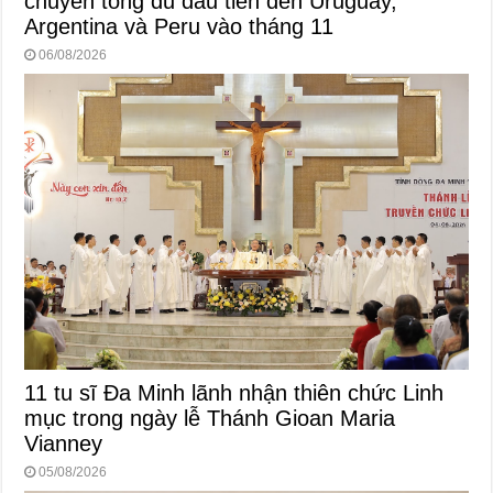
chuyến tông du đầu tiên đến Uruguay,
Argentina và Peru vào tháng 11
06/08/2026
11 tu sĩ Đa Minh lãnh nhận thiên chức Linh
mục trong ngày lễ Thánh Gioan Maria
Vianney
05/08/2026