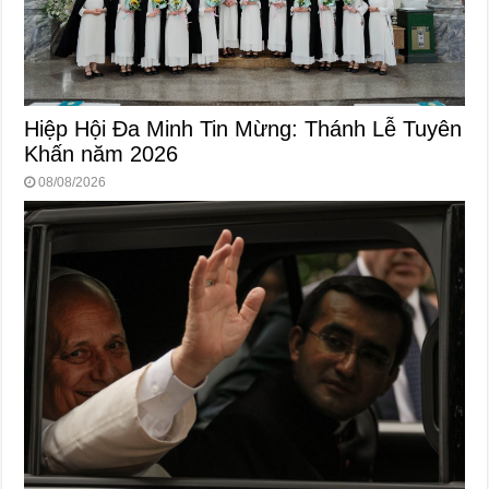
Hiệp Hội Đa Minh Tin Mừng: Thánh Lễ Tuyên
Khấn năm 2026
08/08/2026