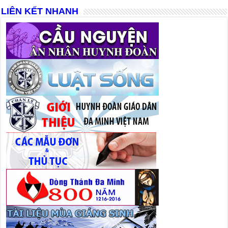
LIÊN KẾT NHANH