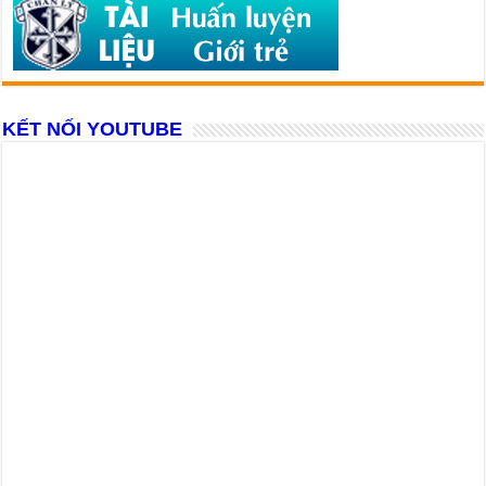
KẾT NỐI YOUTUBE