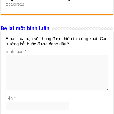
06/08/2026
Để lại một bình luận
Email của bạn sẽ không được hiển thị công khai.
Các
trường bắt buộc được đánh dấu
*
Bình luận
*
Tên
*