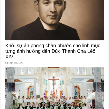
Khởi sự án phong chân phước cho linh mục
từng ảnh hưởng đến Đức Thánh Cha Lêô
XIV
09/08/2026