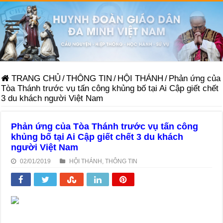
TRANG CHỦ
/
THÔNG TIN
/
HỘI THÁNH
/
Phản ứng của
Tòa Thánh trước vụ tấn công khủng bố tại Ai Cập giết chết
3 du khách người Việt Nam
Phản ứng của Tòa Thánh trước vụ tấn công
khủng bố tại Ai Cập giết chết 3 du khách
người Việt Nam
02/01/2019
HỘI THÁNH
,
THÔNG TIN