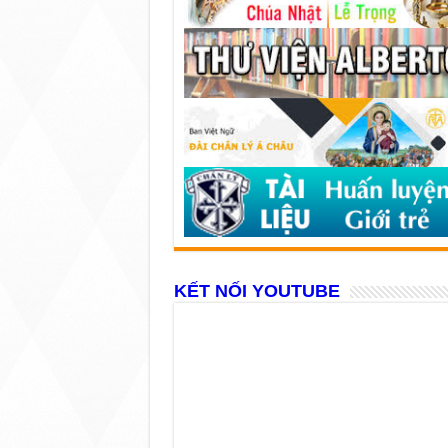
KẾT NỐI YOUTUBE