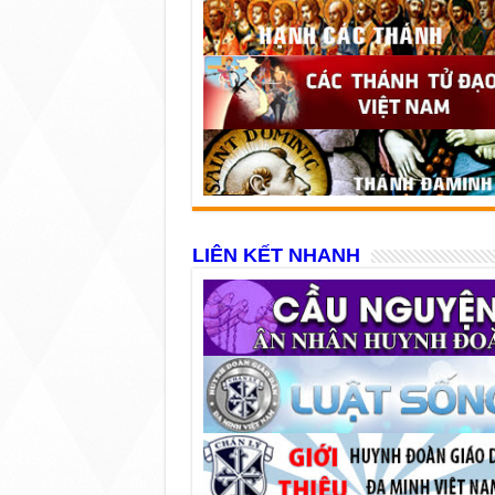
LIÊN KẾT NHANH