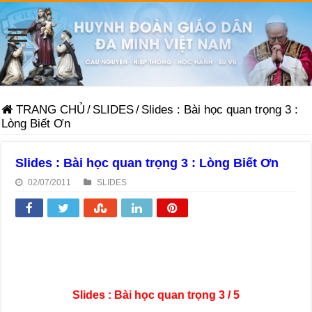
TRANG CHỦ
/
SLIDES
/
Slides : Bài học quan trọng 3 :
Lòng Biết Ơn
Slides : Bài học quan trọng 3 : Lòng Biết Ơn
02/07/2011
SLIDES
Slides :
Bài học quan trọng 3 / 5