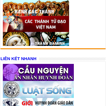
LIÊN KẾT NHANH