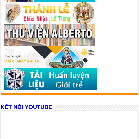
KẾT NỐI YOUTUBE