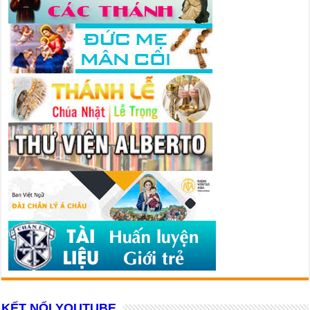
KẾT NỐI YOUTUBE