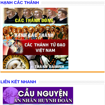
HẠNH CÁC THÁNH
LIÊN KẾT NHANH