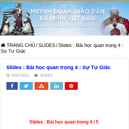
TRANG CHỦ
/
SLIDES
/
Slides : Bài học quan trọng 4 :
Sự Tự Giác
Slides : Bài học quan trọng 4 : Sự Tự Giác
03/07/2011
SLIDES
Slides :
Bài học quan trọng 4 / 5