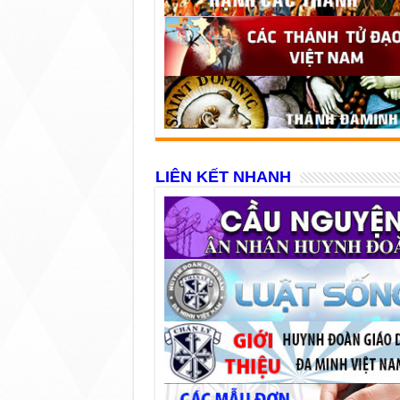
LIÊN KẾT NHANH