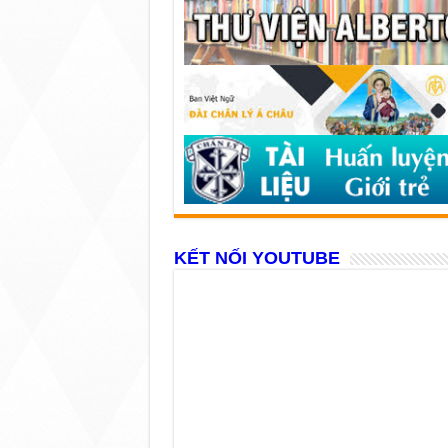
KẾT NỐI YOUTUBE