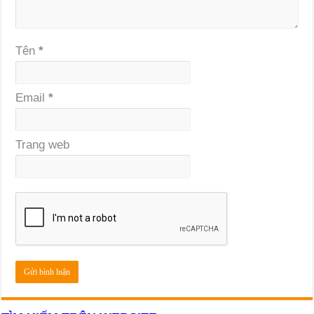
Tên
*
Email
*
Trang web