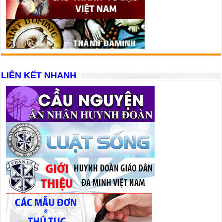
LIÊN KẾT NHANH