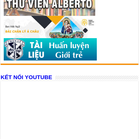
KẾT NỐI YOUTUBE