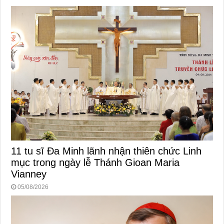
11 tu sĩ Đa Minh lãnh nhận thiên chức Linh
mục trong ngày lễ Thánh Gioan Maria
Vianney
05/08/2026