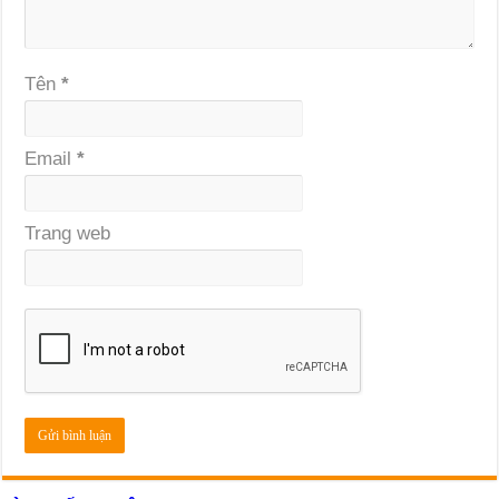
Tên
*
Email
*
Trang web