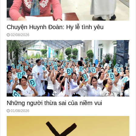
Chuyện Huynh Đoàn: Hy lễ tình yêu
02/08/2026
Những người thừa sai của niềm vui
01/08/2026