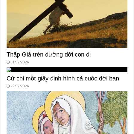
Thập Giá trên đường đời con đi
31/07/2026
Cử chỉ một giây định hình cả cuộc đời bạn
29/07/2026