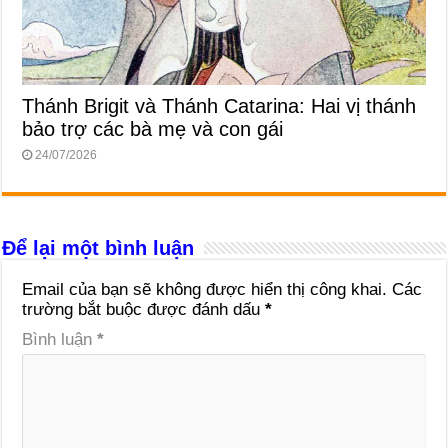
Thánh Brigit và Thánh Catarina: Hai vị thánh
bảo trợ các bà mẹ và con gái
24/07/2026
Để lại một bình luận
Email của bạn sẽ không được hiển thị công khai.
Các
trường bắt buộc được đánh dấu
*
Bình luận
*