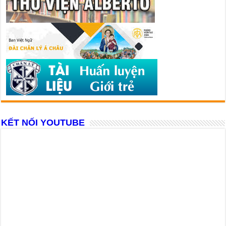
KẾT NỐI YOUTUBE