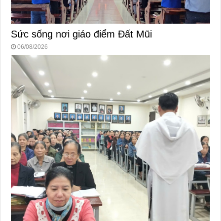
Sức sống nơi giáo điểm Đất Mũi
06/08/2026