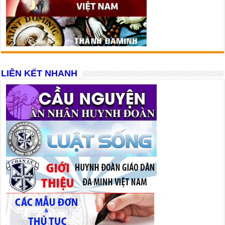
LIÊN KẾT NHANH