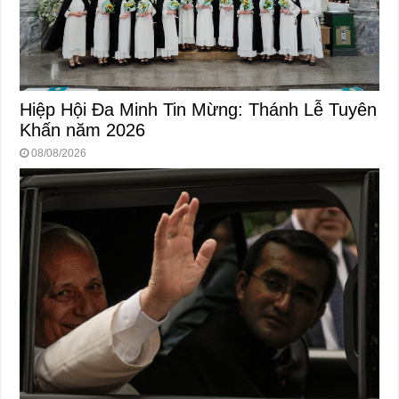
Hiệp Hội Đa Minh Tin Mừng: Thánh Lễ Tuyên
Khấn năm 2026
08/08/2026