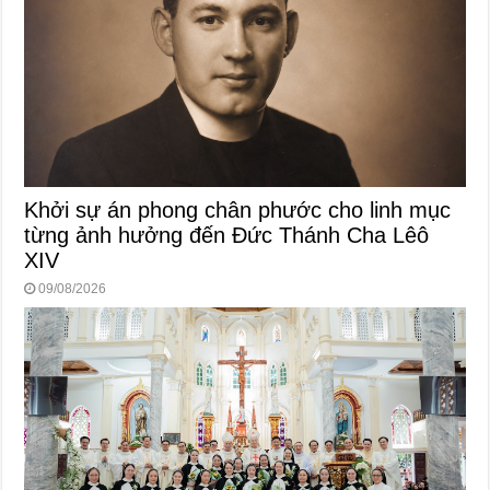
Khởi sự án phong chân phước cho linh mục
từng ảnh hưởng đến Đức Thánh Cha Lêô
XIV
09/08/2026