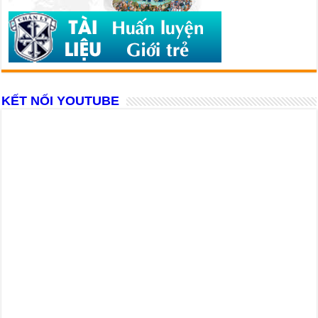
KẾT NỐI YOUTUBE