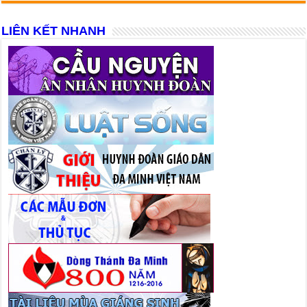
LIÊN KẾT NHANH