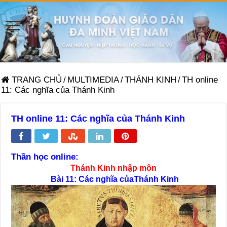
TRANG CHỦ
/
MULTIMEDIA
/
THÁNH KINH
/
TH online
11: Các nghĩa của Thánh Kinh
TH online 11: Các nghĩa của Thánh Kinh
Thần học online:
Thánh Kinh nhập môn
Bài 11: Các nghĩa của
Thánh Kinh