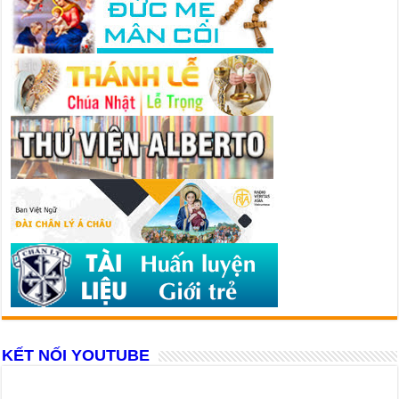
KẾT NỐI YOUTUBE