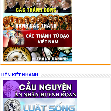
LIÊN KẾT NHANH