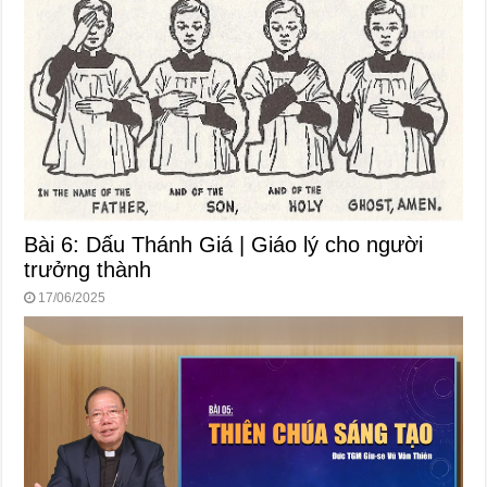
Bài 6: Dấu Thánh Giá | Giáo lý cho người
trưởng thành
17/06/2025