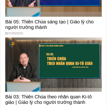
Bài 05: Thiên Chúa sáng tạo | Giáo lý cho
người trưởng thành
07/05/2025
Bài 03: Thiên Chúa theo nhãn quan Ki-tô
giáo | Giáo lý cho người trưởng thành