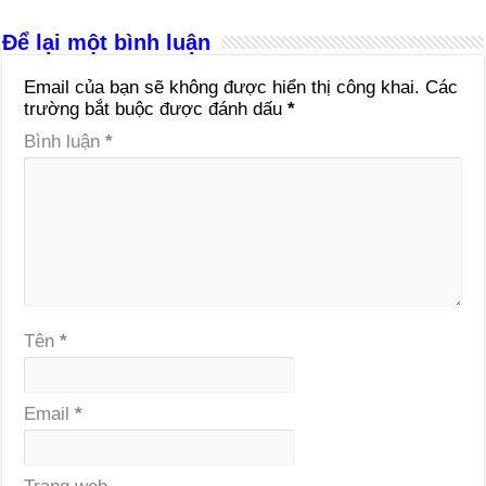
Để lại một bình luận
Email của bạn sẽ không được hiển thị công khai.
Các
trường bắt buộc được đánh dấu
*
Bình luận
*
Tên
*
Email
*