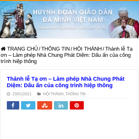
TRANG CHỦ
/
THÔNG TIN
/
HỘI THÁNH
/
Thánh lễ Tạ
ơn – Làm phép Nhà Chung Phát Diệm: Dấu ấn của công
trình hiệp thông
Thánh lễ Tạ ơn – Làm phép Nhà Chung Phát
Diệm: Dấu ấn của công trình hiệp thông
23/01/2021
HỘI THÁNH
,
THÔNG TIN