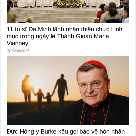
11 tu sĩ Đa Minh lãnh nhận thiên chức Linh
mục trong ngày lễ Thánh Gioan Maria
Vianney
05/08/2026
Đức Hồng y Burke kêu gọi bảo vệ hôn nhân