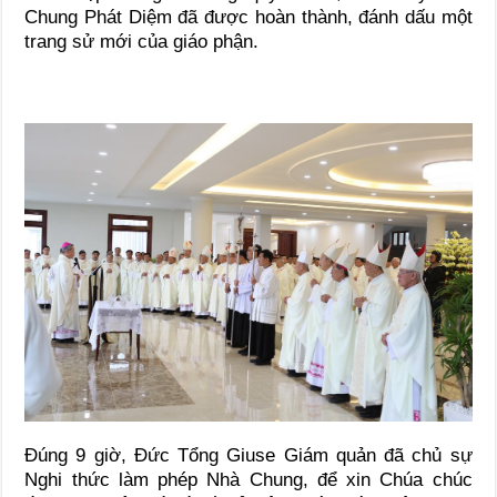
Chung Phát Diệm đã được hoàn thành, đánh dấu một
trang sử mới của giáo phận.
Đúng 9 giờ, Đức Tổng Giuse Giám quản đã chủ sự
Nghi thức làm phép Nhà Chung, để xin Chúa chúc