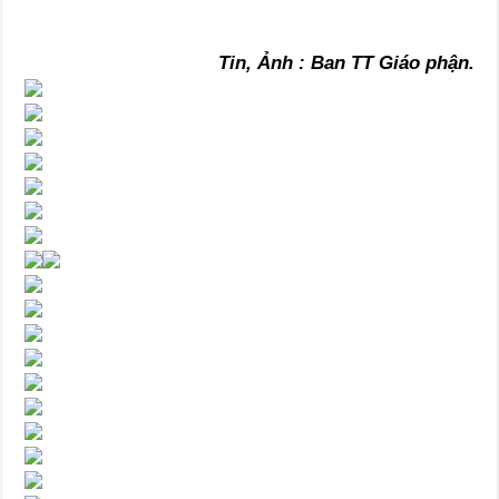
Tin, Ảnh : Ban TT Giáo phận.