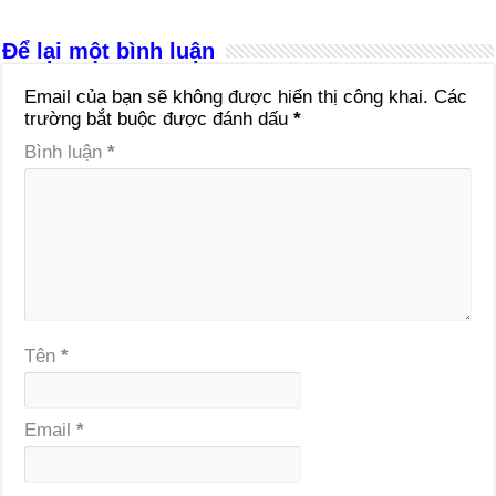
Để lại một bình luận
Email của bạn sẽ không được hiển thị công khai.
Các
trường bắt buộc được đánh dấu
*
Bình luận
*
Tên
*
Email
*