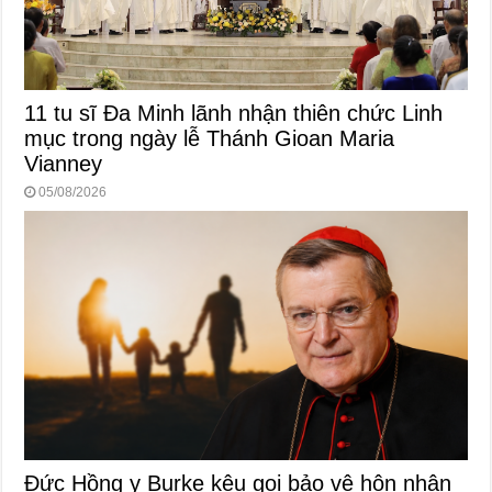
11 tu sĩ Đa Minh lãnh nhận thiên chức Linh
mục trong ngày lễ Thánh Gioan Maria
Vianney
05/08/2026
Đức Hồng y Burke kêu gọi bảo vệ hôn nhân