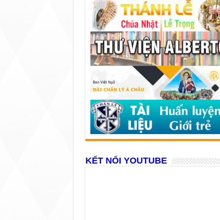
KẾT NỐI YOUTUBE