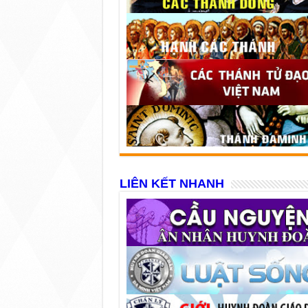
LIÊN KẾT NHANH