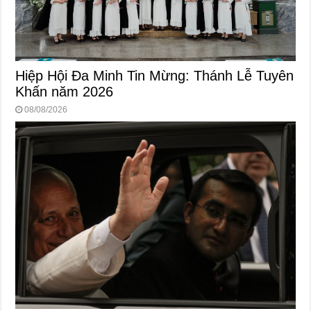
Hiệp Hội Đa Minh Tin Mừng: Thánh Lễ Tuyên
Khấn năm 2026
08/08/2026