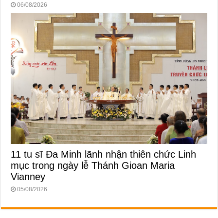
06/08/2026
11 tu sĩ Đa Minh lãnh nhận thiên chức Linh
mục trong ngày lễ Thánh Gioan Maria
Vianney
05/08/2026