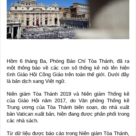
Hôm 6 tháng Ba, Phòng Báo Chí Tòa Thánh, đã ra
một thông báo về các con số thống kê nói lên hiện
tình Giáo Hội Công Giáo trên toàn thế giới. Dưới đây
là bản dịch sang Việt ngữ.
Niên giám Tòa Thánh 2019 và Niên giám Thống kê
của Giáo Hội năm 2017, do Văn phòng Thống kê
Trung ương của Tòa Thánh biên soạn, do nhà xuất
bản Vatican xuất bản, hiện đang được phân phối trong
các nhà sách.
Từ dữ liệu được báo cáo trong Niên giám Tòa Thánh,