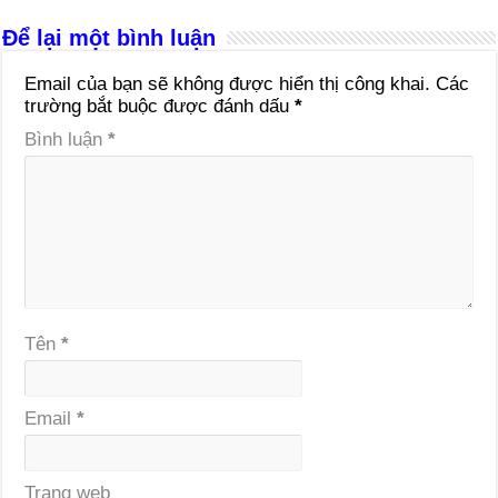
Để lại một bình luận
Email của bạn sẽ không được hiển thị công khai.
Các
trường bắt buộc được đánh dấu
*
Bình luận
*
Tên
*
Email
*
Trang web