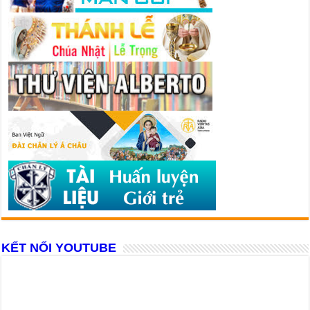
KẾT NỐI YOUTUBE