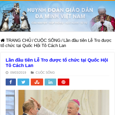
TRANG CHỦ
/
CUỘC SỐNG
/
Lần đầu tiên Lễ Tro được
tổ chức tại Quốc Hội Tô Cách Lan
Lần đầu tiên Lễ Tro được tổ chức tại Quốc Hội
Tô Cách Lan
09/03/2019
CUỘC SỐNG