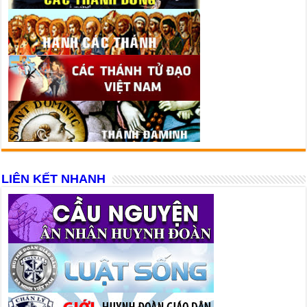
LIÊN KẾT NHANH