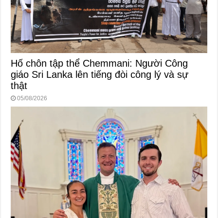
Hố chôn tập thể Chemmani: Người Công
giáo Sri Lanka lên tiếng đòi công lý và sự
thật
05/08/2026