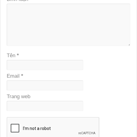
Tên
*
Email
*
Trang web