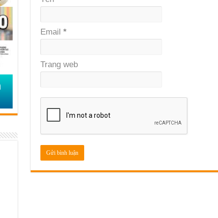
Email
*
Trang web