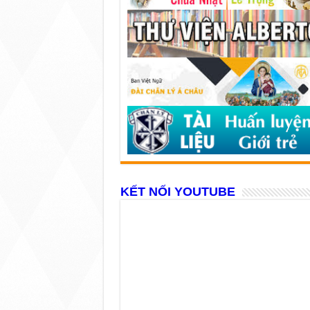
KẾT NỐI YOUTUBE