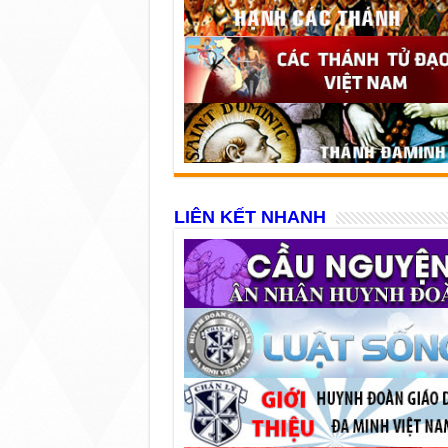
LIÊN KẾT NHANH