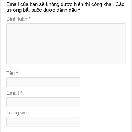
Email của bạn sẽ không được hiển thị công khai.
Các
trường bắt buộc được đánh dấu
*
Bình luận
*
Tên
*
Email
*
Trang web