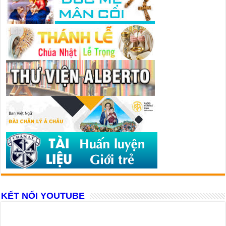
KẾT NỐI YOUTUBE