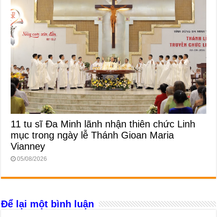
11 tu sĩ Đa Minh lãnh nhận thiên chức Linh
mục trong ngày lễ Thánh Gioan Maria
Vianney
05/08/2026
Để lại một bình luận