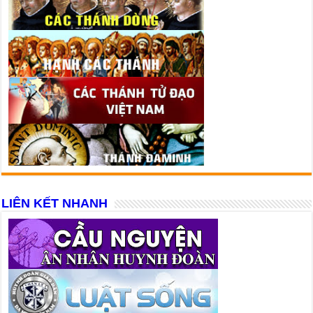
LIÊN KẾT NHANH