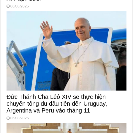
06/08/2026
Đức Thánh Cha Lêô XIV sẽ thực hiện
chuyến tông du đầu tiên đến Uruguay,
Argentina và Peru vào tháng 11
06/08/2026