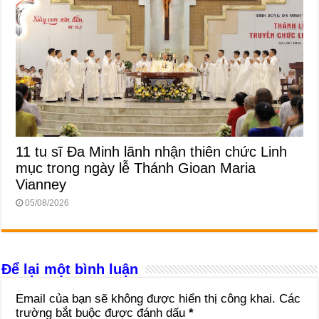
11 tu sĩ Đa Minh lãnh nhận thiên chức Linh
mục trong ngày lễ Thánh Gioan Maria
Vianney
05/08/2026
Để lại một bình luận
Email của bạn sẽ không được hiển thị công khai.
Các
trường bắt buộc được đánh dấu
*