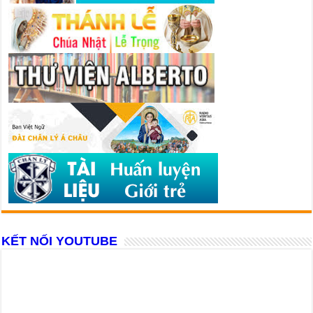
KẾT NỐI YOUTUBE