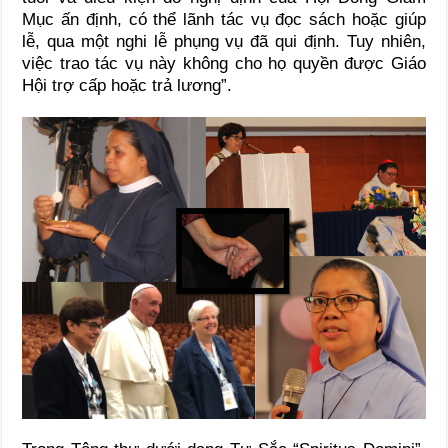
Mục ấn định, có thể lãnh tác vụ đọc sách hoặc giúp
lễ, qua một nghi lễ phụng vụ đã qui định. Tuy nhiên,
việc trao tác vụ này không cho họ quyền được Giáo
Hội trợ cấp hoặc trả lương”.