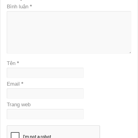
Bình luận
*
Tên
*
Email
*
Trang web