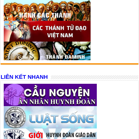
LIÊN KẾT NHANH