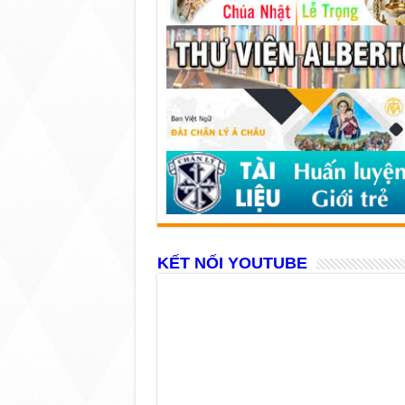
KẾT NỐI YOUTUBE