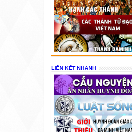
LIÊN KẾT NHANH