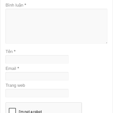
Bình luận
*
Tên
*
Email
*
Trang web