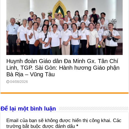
Huynh đoàn Giáo dân Đa Minh Gx. Tân Chí
Linh, TGP. Sài Gòn: Hành hương Giáo phận
Bà Rịa – Vũng Tàu
04/08/2026
Để lại một bình luận
Email của bạn sẽ không được hiển thị công khai.
Các
trường bắt buộc được đánh dấu
*