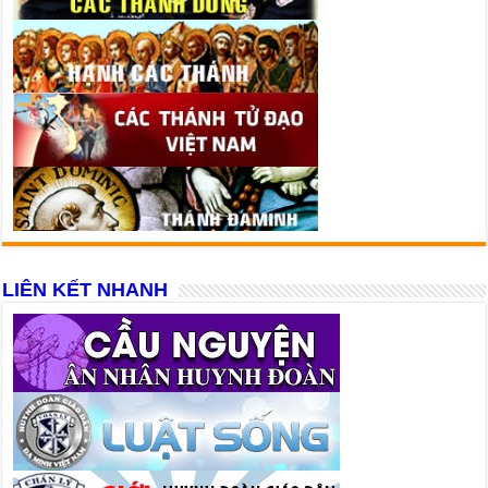
LIÊN KẾT NHANH