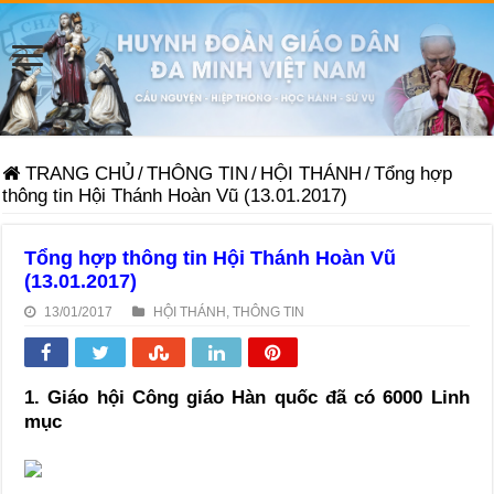
TRANG CHỦ
/
THÔNG TIN
/
HỘI THÁNH
/
Tổng hợp
thông tin Hội Thánh Hoàn Vũ (13.01.2017)
Tổng hợp thông tin Hội Thánh Hoàn Vũ
(13.01.2017)
13/01/2017
HỘI THÁNH
,
THÔNG TIN
1. Giáo hội Công giáo Hàn quốc đã có 6000 Linh
mục