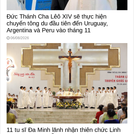
Đức Thánh Cha Lêô XIV sẽ thực hiện
chuyến tông du đầu tiên đến Uruguay,
Argentina và Peru vào tháng 11
06/08/2026
11 tu sĩ Đa Minh lãnh nhận thiên chức Linh