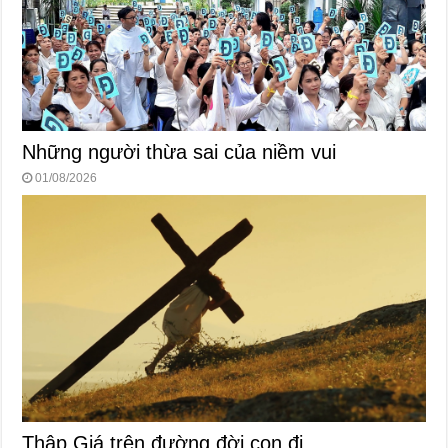
Những người thừa sai của niềm vui
01/08/2026
Thập Giá trên đường đời con đi