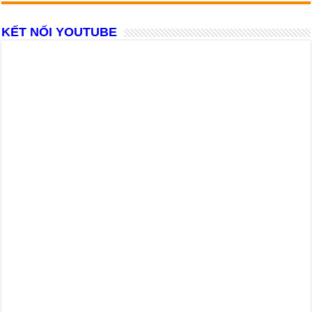
KẾT NỐI YOUTUBE