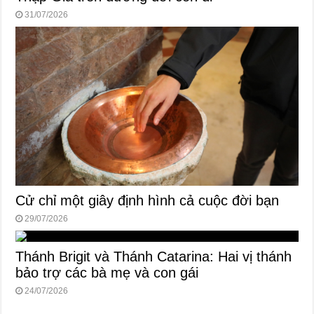
31/07/2026
Cử chỉ một giây định hình cả cuộc đời bạn
29/07/2026
Thánh Brigit và Thánh Catarina: Hai vị thánh
bảo trợ các bà mẹ và con gái
24/07/2026