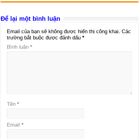
Để lại một bình luận
Email của bạn sẽ không được hiển thị công khai.
Các
trường bắt buộc được đánh dấu
*
Bình luận
*
Tên
*
Email
*