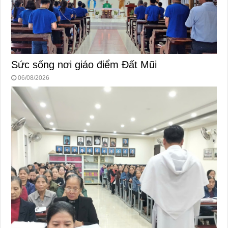
Sức sống nơi giáo điểm Đất Mũi
06/08/2026