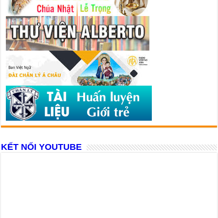
KẾT NỐI YOUTUBE