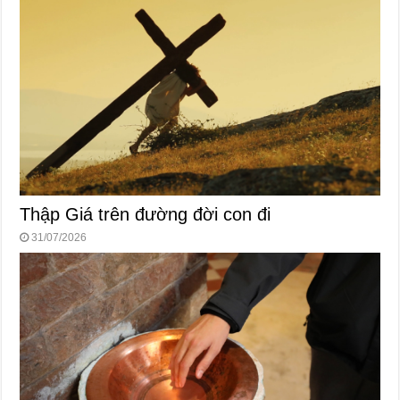
Thập Giá trên đường đời con đi
31/07/2026