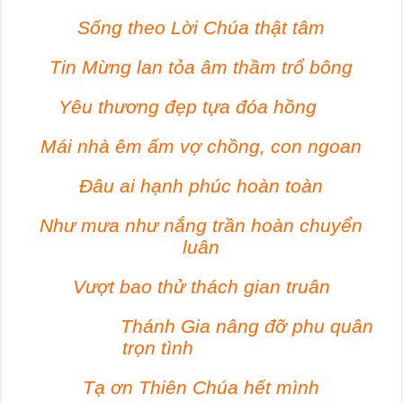
Sống theo Lời Chúa thật tâm
Tin Mừng lan tỏa âm thầm trổ bông
Yêu thương đẹp tựa đóa hồng
Mái nhà êm ấm vợ chồng, con ngoan
Đâu ai hạnh phúc hoàn toàn
Như mưa như nắng trần hoàn chuyển
luân
Vượt bao thử thách gian truân
Thánh Gia nâng đỡ phu quân
trọn tình
Tạ ơn Thiên Chúa hết mình