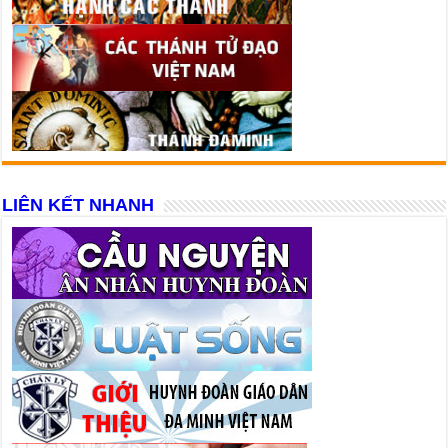
LIÊN KẾT NHANH