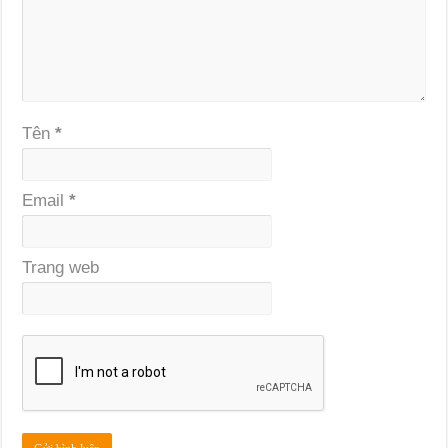
Tên
*
Email
*
Trang web