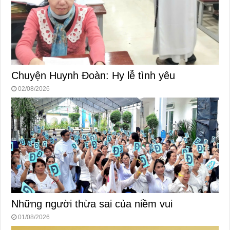
Chuyện Huynh Đoàn: Hy lễ tình yêu
02/08/2026
Những người thừa sai của niềm vui
01/08/2026