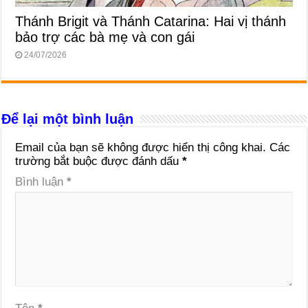
Thánh Brigit và Thánh Catarina: Hai vị thánh
bảo trợ các bà mẹ và con gái
24/07/2026
Để lại một bình luận
Email của bạn sẽ không được hiển thị công khai.
Các
trường bắt buộc được đánh dấu
*
Bình luận
*