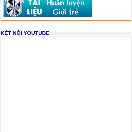
KẾT NỐI YOUTUBE