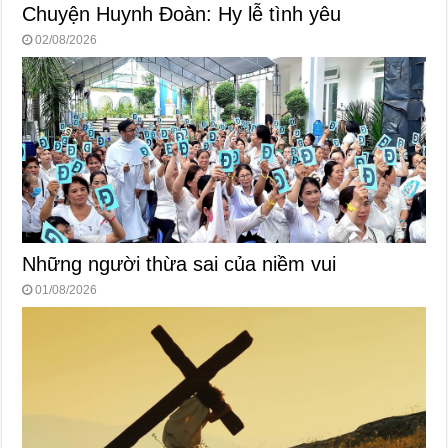
Chuyện Huynh Đoàn: Hy lễ tình yêu
02/08/2026
Những người thừa sai của niềm vui
01/08/2026