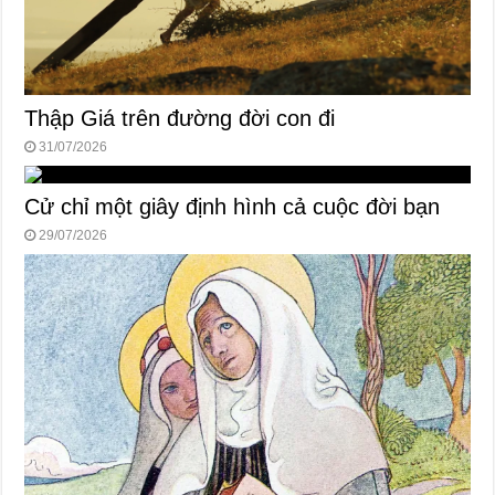
Thập Giá trên đường đời con đi
31/07/2026
Cử chỉ một giây định hình cả cuộc đời bạn
29/07/2026