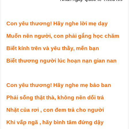
Con yêu thương! Hãy nghe lời mẹ dạy
Muốn nên người, con phải gắng học chăm
Biết kính trên và yêu thầy, mến bạn
Biết thương người lúc hoạn nạn gian nan
Con yêu thương! Hãy nghe mẹ bảo ban
Phải sống thật thà, không nên dối trá
Nhặt của rơi , con đem trả cho người
Khi vấp ngã , hãy bình tâm đứng dậy