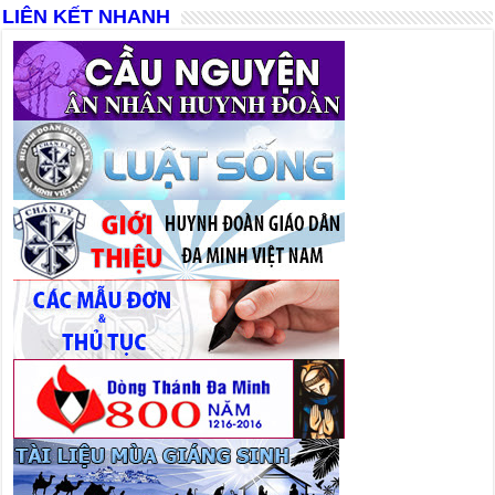
LIÊN KẾT NHANH