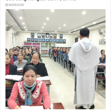
06/08/2026