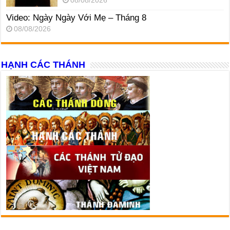
08/08/2026
Video: Ngày Ngày Với Mẹ – Tháng 8
08/08/2026
HẠNH CÁC THÁNH