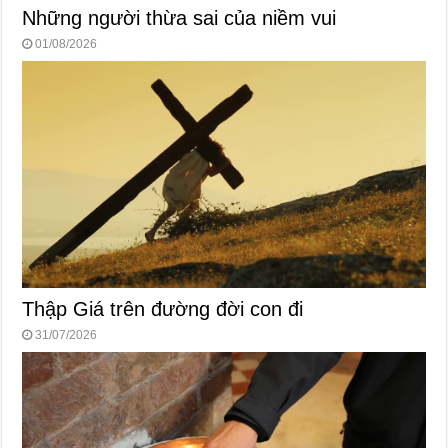
Những người thừa sai của niềm vui
01/08/2026
Thập Giá trên đường đời con đi
31/07/2026