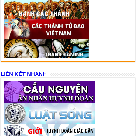
LIÊN KẾT NHANH