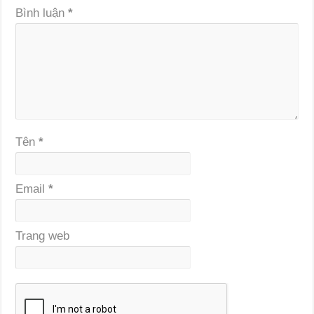
Bình luận
*
Tên
*
Email
*
Trang web