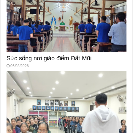
Sức sống nơi giáo điểm Đất Mũi
06/08/2026