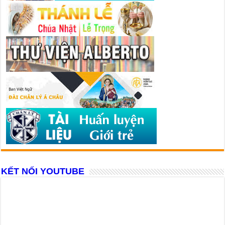
KẾT NỐI YOUTUBE