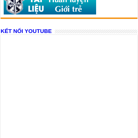
KẾT NỐI YOUTUBE