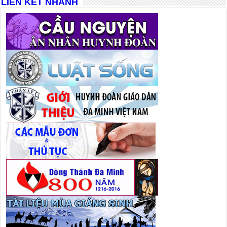
LIÊN KẾT NHANH