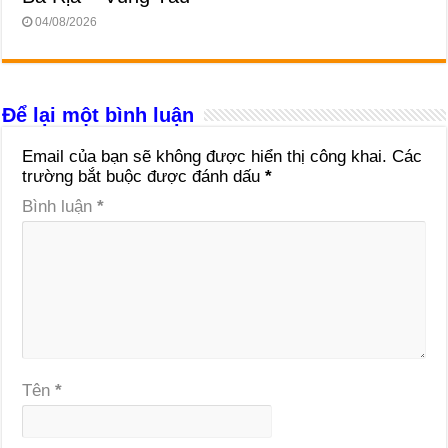
04/08/2026
Để lại một bình luận
Email của bạn sẽ không được hiển thị công khai.
Các
trường bắt buộc được đánh dấu
*
Bình luận
*
Tên
*