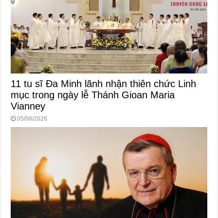
11 tu sĩ Đa Minh lãnh nhận thiên chức Linh
mục trong ngày lễ Thánh Gioan Maria
Vianney
05/08/2026