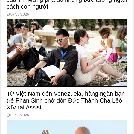
cách con người
07/08/2026
Từ Việt Nam đến Venezuela, hàng ngàn bạn
trẻ Phan Sinh chờ đón Đức Thánh Cha Lêô
XIV tại Assisi
06/08/2026