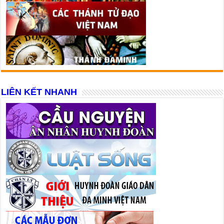
LIÊN KẾT NHANH