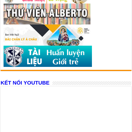
KẾT NỐI YOUTUBE