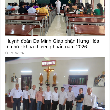
Huynh đoàn Đa Minh Giáo phận Hưng Hóa
tổ chức khóa thường huấn năm 2026
27/07/2026