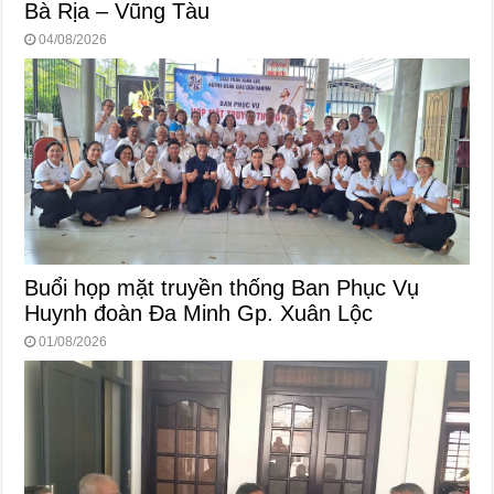
Bà Rịa – Vũng Tàu
04/08/2026
Buổi họp mặt truyền thống Ban Phục Vụ
Huynh đoàn Đa Minh Gp. Xuân Lộc
01/08/2026