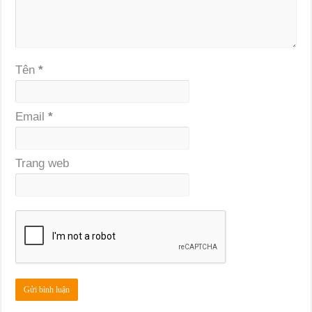
Tên
*
Email
*
Trang web