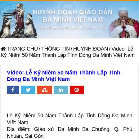
TRANG CHỦ
/
THÔNG TIN
/
HUYNH ĐOÀN
/
Video: Lễ
Kỷ Niệm 50 Năm Thành Lập Tỉnh Dòng Đa Minh Việt Nam
Video: Lễ Kỷ Niệm 50 Năm Thành Lập Tỉnh
Dòng Đa Minh Việt Nam
Lễ Kỷ Niệm 50 Năm Thành Lập Tỉnh Dòng Đa Minh
Việt Nam
Địa điểm: Giáo xứ Đa Minh Ba Chuông, Q. Phú
Nhuận, Sài Gòn