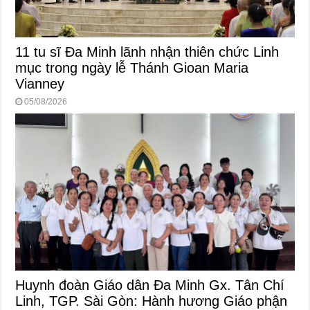
11 tu sĩ Đa Minh lãnh nhận thiên chức Linh
mục trong ngày lễ Thánh Gioan Maria
Vianney
05/08/2026
Huynh đoàn Giáo dân Đa Minh Gx. Tân Chí
Linh, TGP. Sài Gòn: Hành hương Giáo phận