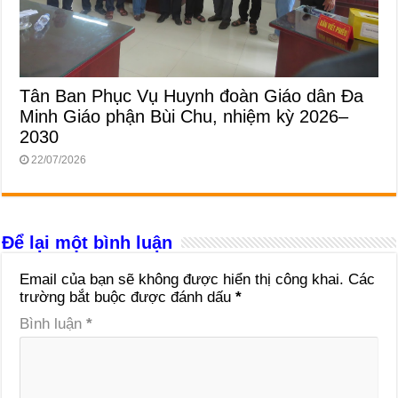
Tân Ban Phục Vụ Huynh đoàn Giáo dân Đa
Minh Giáo phận Bùi Chu, nhiệm kỳ 2026–
2030
22/07/2026
Để lại một bình luận
Email của bạn sẽ không được hiển thị công khai.
Các
trường bắt buộc được đánh dấu
*
Bình luận
*