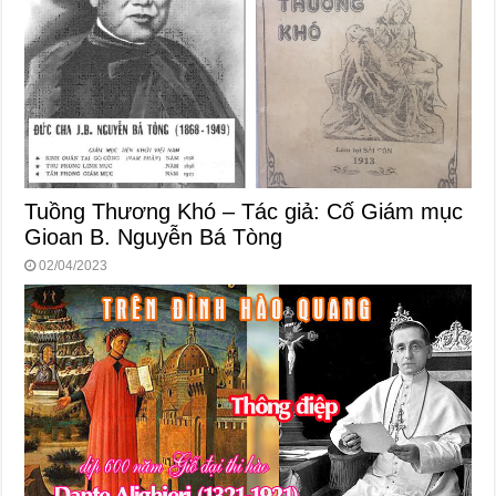
Tuồng Thương Khó – Tác giả: Cố Giám mục
Gioan B. Nguyễn Bá Tòng
02/04/2023