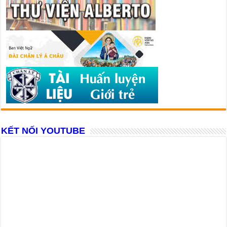
KẾT NỐI YOUTUBE