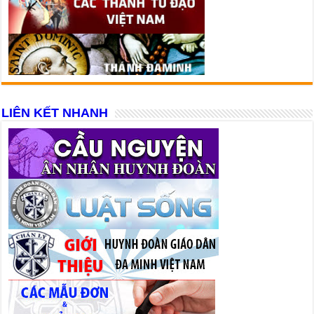
LIÊN KẾT NHANH