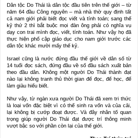
Dân tộc Do Thái là dân tộc đầu tiên trên thế giới – từ
năm 64 đầu Công nguyên – mà nhà thờ quy định tất
cả nam giới phải biết đọc viết và tính toán; sang thế
kỷ thứ 2 thì bắt buộc mọi đàn ông phải có nghĩa vụ
dạy con trai mình đọc, viết, tính toán. Như vậy họ đã
thực hiện phổ cập giáo dục cho nam giới trước các
dân tộc khác mười mấy thế kỷ.
Israel cũng là nước đứng đầu thế giới về dân số từ
14 tuổi đọc sách, đứng đầu về số đầu sách xuất bản
theo đầu dân. Không một người Do Thái thành đạt
nào lại không tranh thủ thời gian để đọc, để học, để
làm giàu hiểu biết.
Như vậy, từ ngàn xưa người Do Thái đã xem tri thức
là loại vốn đặc biệt vì có thể sinh ra vốn và của cải,
lại không bị cướp đoạt được. Và đây nhân tố quan
trọng giúp người Do Thái đạt được trí thông minh
vượt bậc so với phần còn lại của thế giới.