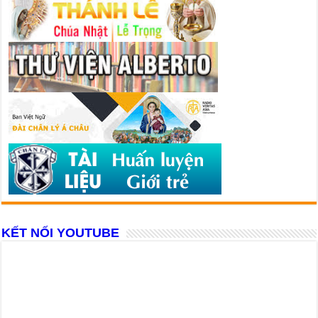
KẾT NỐI YOUTUBE