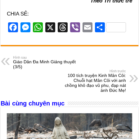
Theo
Trí thức trẻ
CHIA SẺ:
F
M
W
X
T
Vi
E
S
a
e
h
hr
b
m
h
c
ss
at
e
er
ail
ar
e
e
s
a
e
Hình sau
Giáo Dân Đa Minh Giảng thuyết
b
n
A
d
(3/5)
Hình trước
o
g
p
s
100 tích truyện Kinh Mân Côi:
Chuỗi hạt Mân Côi với anh
o
er
p
chồng khô đạo vũ phu, đạp nát
ảnh Đức Mẹ!
k
Bài cùng chuyên mục