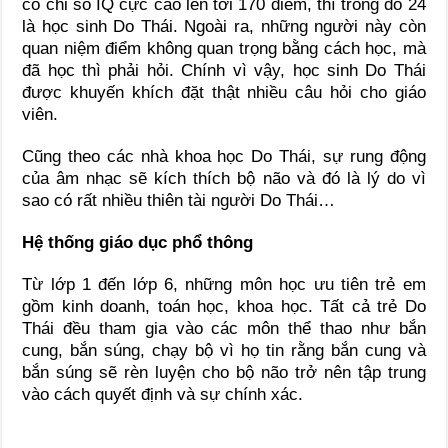
có chỉ số IQ cực cao lên tới 170 điểm, thì trong đó 24
là học sinh Do Thái. Ngoài ra, những người này còn
quan niệm điểm không quan trọng bằng cách học, mà
đã học thì phải hỏi. Chính vì vậy, học sinh Do Thái
được khuyến khích đặt thật nhiều câu hỏi cho giáo
viên.
Cũng theo các nhà khoa học Do Thái, sự rung động
của âm nhạc sẽ kích thích bộ não và đó là lý do vì
sao có rất nhiều thiên tài người Do Thái…
Hệ thống giáo dục phổ thông
Từ lớp 1 đến lớp 6, những môn học ưu tiên trẻ em
gồm kinh doanh, toán học, khoa học. Tất cả trẻ Do
Thái đều tham gia vào các môn thể thao như bắn
cung, bắn súng, chạy bộ vì họ tin rằng bắn cung và
bắn súng sẽ rèn luyện cho bộ não trở nên tập trung
vào cách quyết định và sự chính xác.