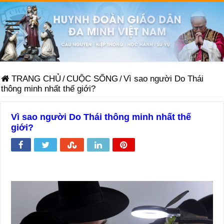
TRANG CHỦ
/
CUỘC SỐNG
/
Vì sao người Do Thái
thông minh nhất thế giới?
Vì sao người Do Thái thông minh nhất thế
giới?