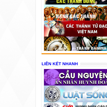
LIÊN KẾT NHANH