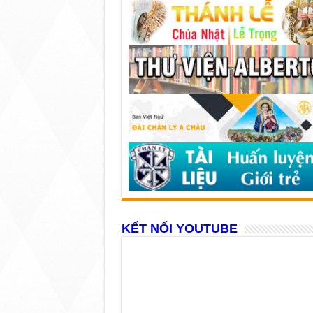
KẾT NỐI YOUTUBE