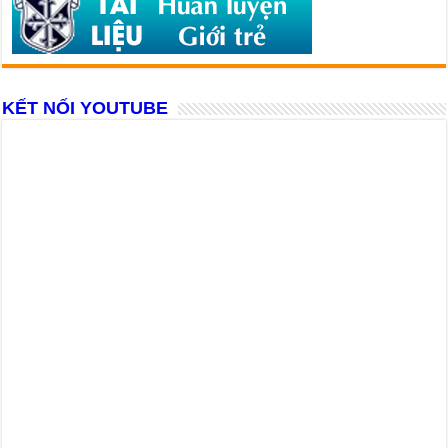
KẾT NỐI YOUTUBE