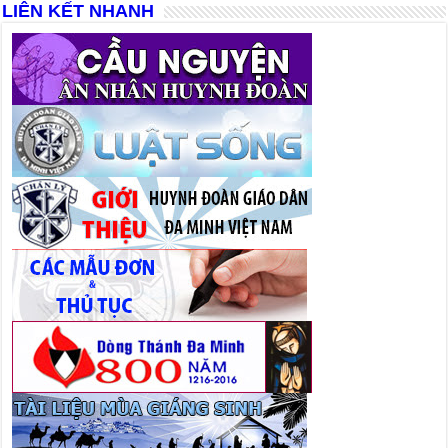
LIÊN KẾT NHANH