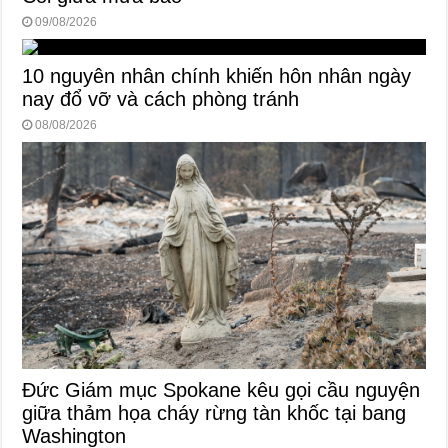
09/08/2026
10 nguyên nhân chính khiến hôn nhân ngày
nay đổ vỡ và cách phòng tránh
08/08/2026
Đức Giám mục Spokane kêu gọi cầu nguyện
giữa thảm họa cháy rừng tàn khốc tại bang
Washington