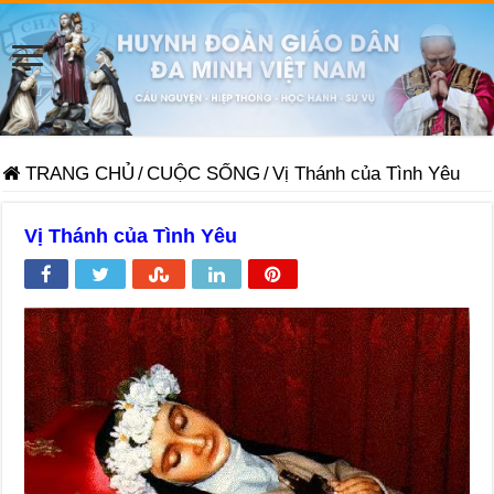
TRANG CHỦ
/
CUỘC SỐNG
/
Vị Thánh của Tình Yêu
Vị Thánh của Tình Yêu