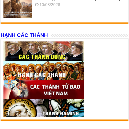
10/08/2026
HẠNH CÁC THÁNH