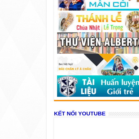
KẾT NỐI YOUTUBE