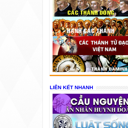
LIÊN KẾT NHANH