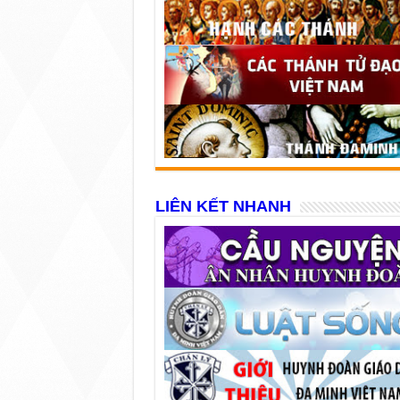
LIÊN KẾT NHANH