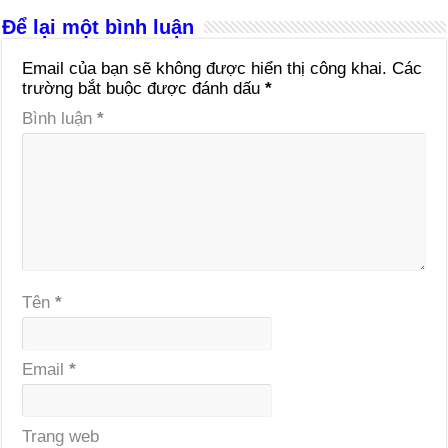
Để lại một bình luận
Email của bạn sẽ không được hiển thị công khai.
Các
trường bắt buộc được đánh dấu
*
Bình luận
*
Tên
*
Email
*
Trang web