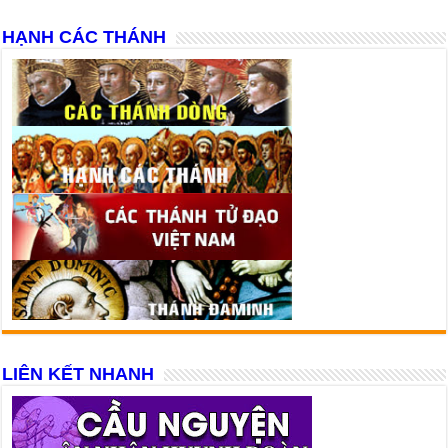
HẠNH CÁC THÁNH
LIÊN KẾT NHANH